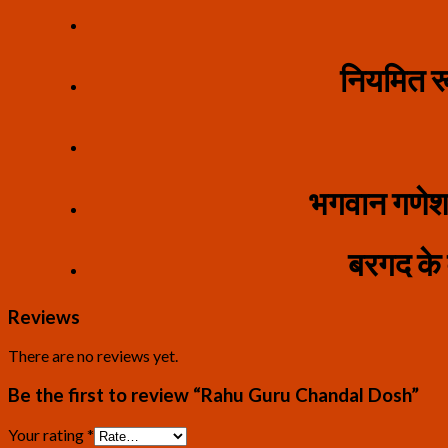
नियमित रू
भगवान गणेश 
बरगद के व
Reviews
There are no reviews yet.
Be the first to review “Rahu Guru Chandal Dosh”
Your rating
*