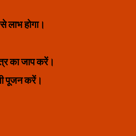
।
 से लाभ होगा।
्र का जाप करें।
 भी पूजन करें।