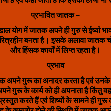
प्रभावित जातक –
ाल योग में जातक अपने ही गुरु से ईर्ष्‍या
वह चरित्रहीन बनता है। इसके अलावा जातक चो
और हिंसक कार्यों में लिप्‍त रहता है।
प्रभाव
क अपने गुरू का अनादर करता है एवं उनके प्
पने गुरू के कार्य को ही अपनाता है किंतु वह 
स्तुत करते हैं एवं शिष्यों के सामने ही गु
हु के कमजोर होने की स्थिति में जातक अपने 