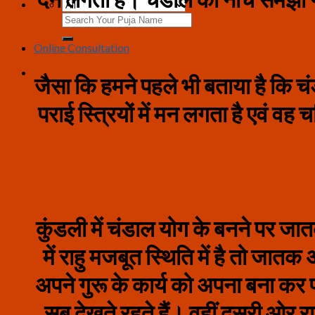
Search
for:
Online Consultation
जैसा कि हमने पहले भी बताया है कि चंड
पराई स्त्रियों में मन लगता है एवं 
कुंडली में चंडाल योग के बनने पर जात
में राहु मजबूत स्थिति में है तो जातक अ
अपने गुरू के कार्य को अपना बना कर प्र
सब देखते रहते हैं। वहीं दूसरी ओर रा