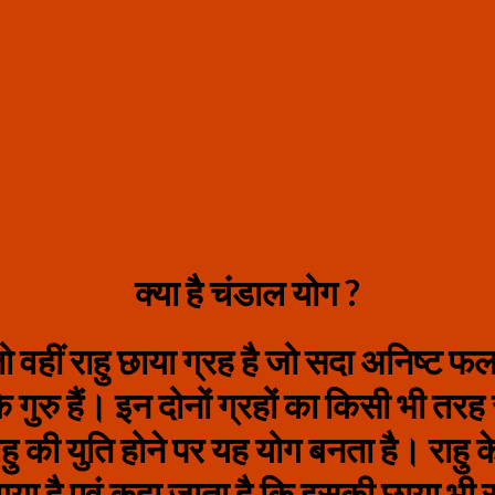
क्‍या है चंडाल योग ?
ै तो वहीं राहु छाया ग्रह है जो सदा अनिष्‍ट फ
ं के गुरु हैं। इन दोनों ग्रहों का किसी भी तर
राहु की युति होने पर यह योग बनता है। राहु 
या है एवं कहा जाता है कि इसकी छाया भी स