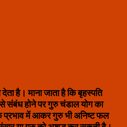
ल देता है। माना जाता है कि बृहस्‍पति
ह से संबंध होने पर गुरु चंडाल योग का
के प्रभाव में आकर गुरु भी अनिष्‍ट फल
ंसार या गुरु को अशुद्ध कर सकती है।