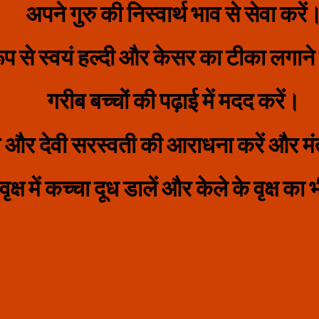
अपने गुरु की निस्‍वार्थ भाव से सेवा करें
प से स्वयं हल्दी और केसर का टीका लगाने
गरीब बच्‍चों की पढ़ाई में मदद करें।
और देवी सरस्वती की आराधना करें और मंत
ृक्ष में कच्चा दूध डालें और केले के वृक्ष का