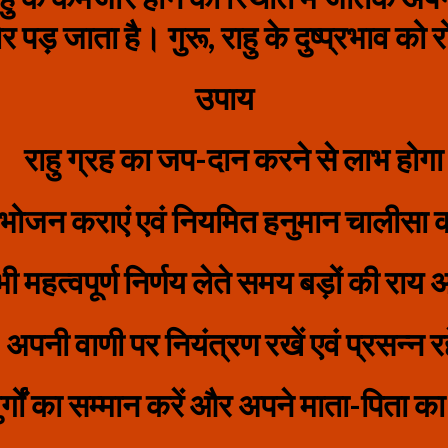
पड़ जाता है। गुरू, राहु के दुष्‍प्रभाव क
उपाय
राहु ग्रह का जप-दान करने से लाभ होग
भोजन कराएं एवं नियमित हनुमान चालीसा क
ी महत्‍वपूर्ण निर्णय लेते समय बड़ों की राय अ
अपनी वाणी पर नियंत्रण रखें एवं प्रसन्‍न र
जुर्गों का सम्मान करें और अपने माता-पिता 