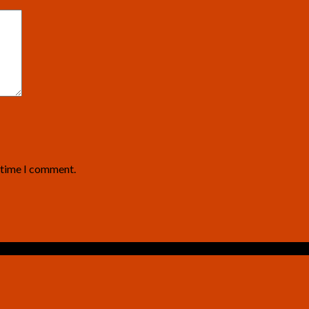
t time I comment.