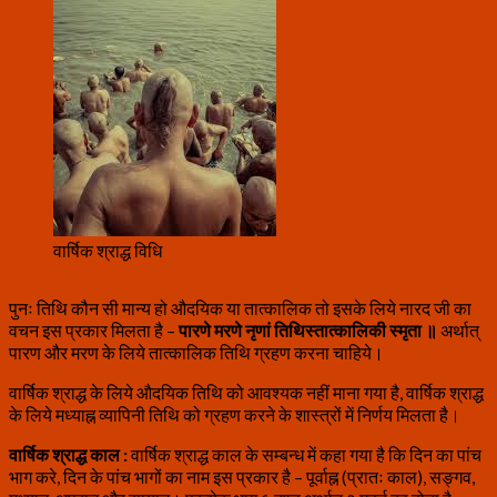
वार्षिक श्राद्ध विधि
पुनः तिथि कौन सी मान्य हो औदयिक या तात्कालिक तो इसके लिये नारद जी का
वचन इस प्रकार मिलता है –
पारणे मरणे नृणां तिथिस्तात्कालिकी स्मृता ॥
अर्थात्
पारण और मरण के लिये तात्कालिक तिथि ग्रहण करना चाहिये।
वार्षिक श्राद्ध के लिये औदयिक तिथि को आवश्यक नहीं माना गया है, वार्षिक श्राद्ध
के लिये मध्याह्न व्यापिनी तिथि को ग्रहण करने के शास्त्रों में निर्णय मिलता है।
वार्षिक श्राद्ध काल :
वार्षिक श्राद्ध काल के सम्बन्ध में कहा गया है कि दिन का पांच
भाग करे, दिन के पांच भागों का नाम इस प्रकार है – पूर्वाह्न (प्रातः काल), सङ्गव,