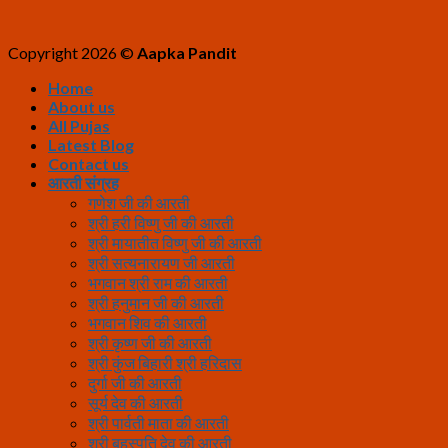
Copyright 2026 ©
Aapka Pandit
Home
About us
All Pujas
Latest Blog
Contact us
आरती संग्रह
गणेश जी की आरती
श्री हरी विष्णु जी की आरती
श्री मायातीत विष्णु जी की आरती
श्री सत्यनारायण जी आरती
भगवान श्री राम की आरती
श्री हनुमान जी की आरती
भगवान शिव की आरती
श्री कृष्ण जी की आरती
श्री कुंज बिहारी श्री हरिदास
दुर्गा जी की आरती
सूर्य देव की आरती
श्री पार्वती माता की आरती
श्री बृहस्पति देव की आरती