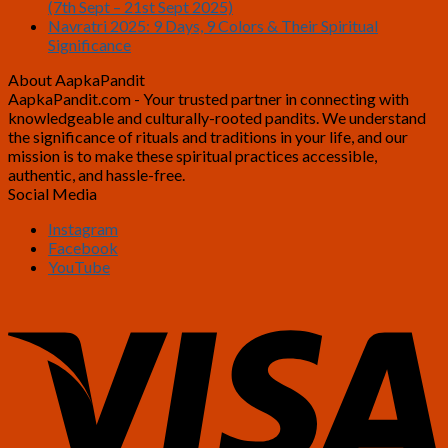
(7th Sept – 21st Sept 2025)
Navratri 2025: 9 Days, 9 Colors & Their Spiritual
Significance
About AapkaPandit
AapkaPandit.com - Your trusted partner in connecting with
knowledgeable and culturally-rooted pandits. We understand
the significance of rituals and traditions in your life, and our
mission is to make these spiritual practices accessible,
authentic, and hassle-free.
Social Media
Instagram
Facebook
YouTube