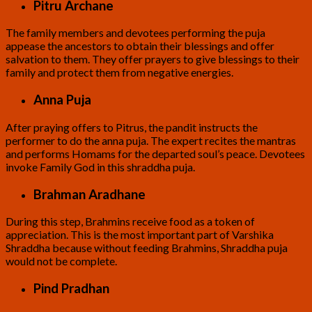
Pitru Archane
The family members and devotees performing the puja
appease the ancestors to obtain their blessings and offer
salvation to them. They offer prayers to give blessings to their
family and protect them from negative energies.
Anna Puja
After praying offers to Pitrus, the pandit instructs the
performer to do the anna puja. The expert recites the mantras
and performs Homams for the departed soul’s peace. Devotees
invoke Family God in this shraddha puja.
Brahman Aradhane
During this step, Brahmins receive food as a token of
appreciation. This is the most important part of Varshika
Shraddha because without feeding Brahmins, Shraddha puja
would not be complete.
Pind Pradhan