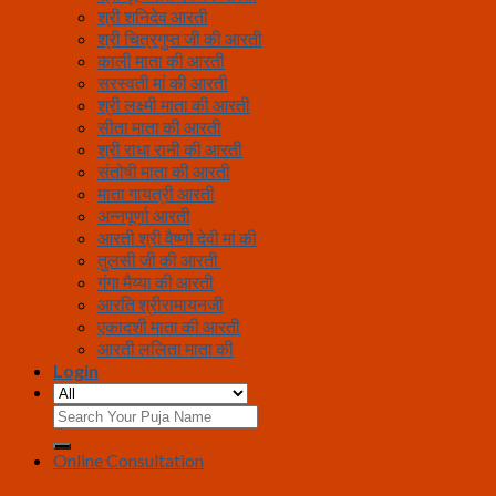
श्री शनिदेव आरती
श्री चित्रगुप्त जी की आरती
काली माता की आरती
सरस्वती मां की आरती
श्री लक्ष्मी माता की आरती
सीता माता की आरती
श्री राधा रानी की आरती
संतोषी माता की आरती
माता गायत्री आरती
अन्नपूर्णा आरती
आरती श्री वैष्णो देवी मां की
तुलसी जी की आरती
गंगा मैय्या की आरती
आरति श्रीरामायनजी
एकादशी माता की आरती
आरती ललिता माता की
Login
Search
for:
Online Consultation