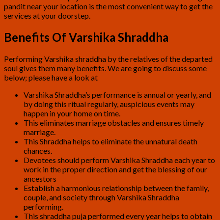
pandit near your location is the most convenient way to get the
services at your doorstep.
Benefits Of Varshika Shraddha
Performing Varshika shraddha by the relatives of the departed
soul gives them many benefits. We are going to discuss some
below; please have a look at
Varshika Shraddha’s performance is annual or yearly, and
by doing this ritual regularly, auspicious events may
happen in your home on time.
This eliminates marriage obstacles and ensures timely
marriage.
This Shraddha helps to eliminate the unnatural death
chances.
Devotees should perform Varshika Shraddha each year to
work in the proper direction and get the blessing of our
ancestors
Establish a harmonious relationship between the family,
couple, and society through Varshika Shraddha
performing.
This shraddha puja performed every year helps to obtain