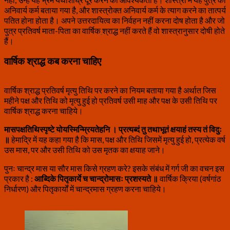
अनिवार्य कर्म बताया गया है, और शास्त्रोक्त अनिवार्य कर्म के त्याग करने का तात्पर्य
पतित होना होता है। अपने उत्तरदायित्व का निर्वहन नहीं करना दोष होता है और जो
पुत्र प्रतिवर्ष माता-पिता का वार्षिक
श्राद्ध नहीं करते हैं वो शास्त्रानुसार दोषी होते
हैं।
वार्षिक श्राद्ध कब करना चाहिए
वार्षिक श्राद्ध प्रतिवर्ष मृत्यु तिथि पर करने का नियम बताया गया है अर्थात जिस
महीने पक्ष और तिथि को मृत्यु हुई हो प्रतिवर्ष उसी माह और पक्ष के उसी तिथि पर
वार्षिक श्राद्ध करना चाहिये।
मासपक्षतिथिस्पृष्टे
योयस्मिन्म्रियतेहनि । प्रत्यब्दं तु तथाभूतं क्षयाहं तस्य तं विदुः
॥
हेमाद्रि में यह कहा गया है कि मास, पक्ष और तिथि जिसमें मृत्यु हुई हो, प्रत्येक वर्ष
उस मास, पर और उसी तिथि को उस मृतक का क्षयाह जाने।
पुनः चान्द्र मास या सौर मास किसे ग्रहण करे? इसके संबंध में गर्ग जी का वचन इस
प्रकार है :
आब्दिके पितृकार्ये च चान्द्रोमासः प्रशस्यते ॥
वार्षिक क्रिया (वर्षगांठ
निर्धारण) और पितृकार्यों में चान्द्रमास ग्रहण करना चाहिये।