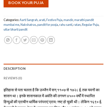
BOOK YOUR PUJA
Categories:
Aarti Sangrah
,
arati
,
Festive Puja
,
mandir
,
marathi pandit
mumbai me
,
Nakshatras
,
pandit for pooja
,
rahu santi
,
ratan
,
Regular Puja
,
uttar bharti pandit
DESCRIPTION
REVIEWS (0)
इतिहास से पता चलता है कि उज्जैन में सन् ११०७ से १७२८ ई. तक यवनों का
शासन था। इनके शासनकाल में अवंति की लगभग ४५०० वर्षों में स्थापित
हिन्दुओं की प्राचीन धार्मिक परंपराएं प्राय: नष्ट हो चुकी थी। लेकिन १६९० ई.