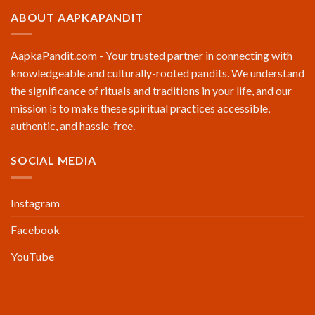
ABOUT AAPKAPANDIT
AapkaPandit.com - Your trusted partner in connecting with
knowledgeable and culturally-rooted pandits. We understand
the significance of rituals and traditions in your life, and our
mission is to make these spiritual practices accessible,
authentic, and hassle-free.
SOCIAL MEDIA
Instagram
Facebook
YouTube