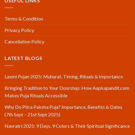
USEFUL LINKS
Terms & Condition
Privacy Policy
Cancellation Policy
LATEST BLOGS
Laxmi Pujan 2025: Muhurat, Timing, Rituals & Importance
Bringing Tradition to Your Doorstep: How Aapkapandit.com
Makes Puja Rituals Accessible
Why Do Pitra Paksha Puja? Importance, Benefits & Dates
(7th Sept – 21st Sept 2025)
Navratri 2025: 9 Days, 9 Colors & Their Spiritual Significance