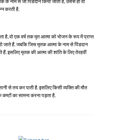
मृतक के नाम से जो पिंडदान किया जाता है, उससे ही वो
्न करती है.
 है, वो एक वर्ष तक मृत आत्मा को भोजन के रूप में प्राप्त
हो जाते हैं. जबकि जिस मृतक आत्मा के नाम से पिंडदान
े हैं. इसलिए मृतक की आत्मा की शांति के लिए तेरहवीं
आसानी से तय कर पाती है. इसलिए किसी व्यक्ति की मौत
े कष्टों का सामना करना पड़ता है.