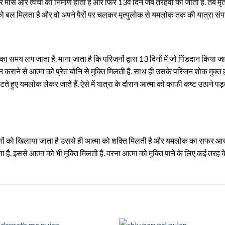
 पर मांस और त्वचा का निर्माण होता है और फिर 13वें दिन जब तेरहवीं की जाती है. तब 
ो बल मिलता है और वो अपने पैरों पर चलकर मृत्युलोक से यमलोक तक की यात्रा संपन
 समय लग जाता है. माना जाता है कि परिजनों द्वारा 13 दिनों में जो पिंडदान किया जाता
न कराने से आत्मा को प्रेत योनि से मुक्ति मिलती है. साथ ही उसके परिजन शोक मुक्त 
ते हुए यमलोक लेकर जाते हैं. ऐसे में यात्रा के दौरान आत्मा को काफी कष्ट उठाने पड़त
 खाना लोगों को खिलाया जाता है उससे ही आत्मा को शक्ति मिलती है और यमलोक का सफर 
ै. इससे आत्मा को भी मुक्ति मिलती है. वरना आत्मा को मुक्ति पाने के लिए कई तरह क