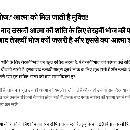
ीं भोज? आत्मा को मिल जाती है मुक्ति!
्यु के बाद उसकी आत्मा की शांति के लिए तेरहवीं भोज की 
 तेरहवीं भोज क्यों जरूरी है और इससे क्या आत्मा शा
 की शांति के लिए तेरहवीं भोज का बहुत अधिक महत्व है. ये तेरहवीं भोज की परंपरा कई सदि
 के बीच ही रहती है. इसके बाद उसकी यात्रा दूसरे लोक के लिए शुरू होती है और उसके 
से उस मृत व्यक्ति आत्मा को क्या लाभ मिलता है?
जाती है, तो यम के दूत उसकी आत्मा को यमलोक ले जाते हैं और वहां उसे वो सब दिखाया 
त उसे उसके परिजनों के बीच छोड़ जाते हैं. इसके बाद मृतक व्यक्ति की आत्मा अपने प
तय कर सकें.
की शांति के लिए नियमित रूप से पिंडदान करते हैं. मृत्यु के बाद 10 दिनों तक जो पिंड