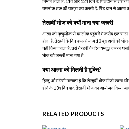
निर्माण होता है. 11वें और 12वें दिन के पिंडदान से शरीर
यमलोक तक की यात्रा तय करती है. पिंड दान से आत्मा क
तेरहवीं भोज को क्यों माना गया जरूरी
आत्मा को मृत्युलोक से यमलोक पहुंचने में करीब एक साल का
होता है. तेरहवीं के दिन कम-से-कम 13 ब्राह्मणों को भोज
नहीं किया जाता है. उसे तेरहवीं के दिन यमदूत जबरन घसीट
भोज को जरूरी माना गया है.
क्या आत्मा को मिलती है मुक्ति?
हिन्दू धर्म में ऐसी मान्यता है कि तेरहवीं भोज में जो
होने के 13व दिन बाद तेरहवीं भोज का आयोजन किया जाता ह
RELATED PRODUCTS