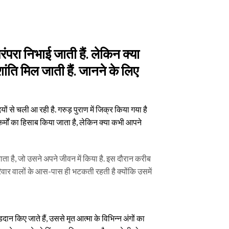
परंपरा निभाई जाती हैं. लेकिन क्या
ंति मिल जाती हैं. जानने के लिए
यों से चली आ रही है. गरुड़ पुराण में जिक्र किया गया है
कर्मों का हिसाब किया जाता है, लेकिन क्या कभी आपने
जाता है, जो उसने अपने जीवन में किया है. इस दौरान करीब
रिवार वालों के आस-पास ही भटकती रहती है क्योंकि उसमें
दान किए जाते हैं, उससे मृत आत्मा के विभिन्न अंगों का