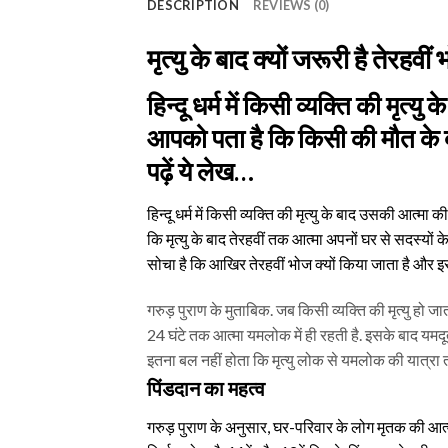
DESCRIPTION
REVIEWS (0)
मृत्यु के बाद क्यों जरूरी है तेरहव
हिन्दू धर्म में किसी व्यक्ति की मृत
आपको पता है कि किसी की मौत के बाद
पढ़ें ये लेख…
हिन्दू धर्म में किसी व्यक्ति की मृत्यु के बाद उसकी आत्मा
कि मृत्यु के बाद तेरहवीं तक आत्मा अपनों घर से सदस्यों
सोचा है कि आखिर तेरहवीं भोज क्यों किया जाता है और इस
गरुड़ पुराण के मुताबिक. जब किसी व्यक्ति की मृत्यु हो 
24 घंटे तक आत्मा यमलोक में ही रहती है. इसके बाद यमदू
इतना बल नहीं होता कि मृत्यु लोक से यमलोक की यात्रा 
पिंडदान का महत्व
गरुड़ पुराण के अनुसार, घर-परिवार के लोग मृतक की आत्मा 