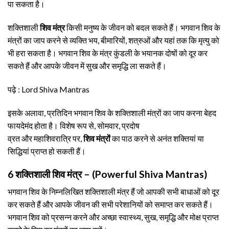
पा सकता है।
शक्तिशाली
शिव मंत्र
किसी मनुष्य के जीवन को बदल सकते हैं। भगवान शिव के
मंत्रों का जाप करने से व्यक्ति भय, बीमारियों, शत्रुओं और यहां तक ​​कि मृत्यु को
भी हरा सकता है। भगवान शिव के मंत्र कुंडली के भयानक दोषों को दूर कर
सकते हैं और आपके जीवन में सुख और समृद्धि ला सकते हैं।
पढ़े : Lord Shiva Mantras
इसके अलावा, प्रतिदिन भगवान शिव के शक्तिशाली मंत्रों का जाप करना बेहद
फायदेमंद होता है। विशेष रूप से, सोमवार, प्रदोष
व्रत और महाशिवरात्रि पर,
शिव मंत्रों
का पाठ करने से अनंत शक्तियां या
सिद्धियां प्राप्त हो सकती हैं।
6 शक्तिशाली शिव मंत्र – (Powerful Shiva Mantras)
भगवान शिव के निम्नलिखित शक्तिशाली मंत्र हैं जो आपकी सभी बाधाओं को दूर
कर सकते हैं और आपके जीवन की सभी परेशानियों को समाप्त कर सकते हैं।
भगवान शिव को प्रसन्न करने और अच्छा स्वास्थ्य, सुख, समृद्धि और मोक्ष प्राप्त