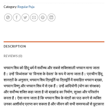
Category:
Regular Puja
DESCRIPTION
REVIEWS (0)
भगवान शिव को हिंदू धर्म में सर्वोच्च और सबसे शक्तिशाली भगवान माना जाता
है। उन्हें ‘विध्वंसक’ या ‘विनाश के देवता’ के रूप में जाना जाता है। प्राचीन हिंदू
शास्त्रों के अनुसार, भगवान शिव त्रिमूर्ति या त्रिमूर्ति में समाहित भगवान ब्रह्मा,
भगवान विष्णु और भगवान शिव में से एक हैं। उन्हें आदियोगी (योग का संरक्षक)
और सर्वोच्च शक्ति कहा जाता है जो ब्रह्मांड का निर्माण, सुरक्षा और परिवर्तन
करता है। ऐसा माना जाता है कि भगवान शिव के मंत्रों का पाठ करने से व्यक्ति
उनका आशीर्वाद प्राप्त कर सकता है और जीवन की सभी समस्याओं से छुटकारा