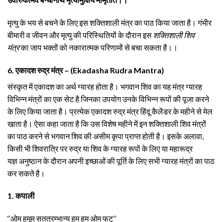
मृत्यु के भय से बचने के लिए इस शक्तिशाली मंत्र का पाठ किया जाता है। गंभीर
बीमारी व जीवन और मृत्यु की परिस्थितियों के दौरान इस
शक्तिशाली शिव
मंत्र
का जाप भक्तों को नकारात्मक परिणामों से बचा सकता है।।
6. एकादश रुद्र मंत्र – (Ekadasha Rudra Mantra)
संस्कृत में एकादश का अर्थ ग्यारह होता है। भगवान शिव का यह मंत्र ग्यारह
विभिन्न मंत्रों का एक सेट है जिनका उपयोग उनके विभिन्न रूपों की पूजा करने
के लिए किया जाता है। प्रत्येक एकादश रुद्र मंत्र हिंदू कैलेंडर के महीने से मेल
खाता है। ऐसा कहा जाता है कि उस विशेष महीने में इन शक्तिशाली शिव मंत्रों
का पाठ करने से भगवान शिव की असीम कृपा प्राप्त होती है। इसके अलावा,
किसी भी शिवरात्रि पर रुद्र या शिव के ग्यारह रूपों के लिए या महारूद्र
यज्ञ अनुष्ठान के दौरान अपनी इच्छाओं की पूर्ति के लिए सभी ग्यारह मंत्रों का पाठ
कर सकते है।
1. कपाली
‘‘ओम हुमूम सतत्रम्भान्य हूम हूम ओम फट’’