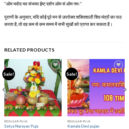
‘‘ओम भवोद भव संभव्या ईष्ट दर्शन ओम सं ओम नमः’’
पुराणों के अनुसार, यदि कोई पूरे मन से उपरोक्त शक्तिशाली शिव मंत्रों का पाठ
करता है, तो वह कम से कम समय में सभी सुखों को प्राप्त कर सकता है।
RELATED PRODUCTS
Sale!
Sale!
REGULAR PUJA
REGULAR PUJA
Satya Narayan Puja
Kamala Devi pujan