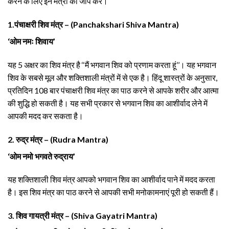
करने के लिए इन मंत्रों का जाप करें।
1.पंचाक्षरी शिव मंत्र – (Panchakshari Shiva Mantra)
‘ओम नमः शिवाय’
यह 5 अक्षर का शिव मंत्र है ‘‘मैं भगवान शिव को प्रणाम करता हूं’’। यह भगवान
शिव के सबसे मूल और शक्तिशाली मंत्रों में से एक है। हिंदू शास्त्रों के अनुसार,
प्रतिदिन 108 बार पंचाक्षरी शिव मंत्र का पाठ करने से आपके शरीर और आत्मा
की शुद्धि हो सकती है। यह सभी प्रकार से भगवान शिव का आशीर्वाद लेने में
आपकी मदद कर सकता है।
2. रुद्र मंत्र – (Rudra Mantra)
‘ओम नमो भगवते रुद्राय’
यह शक्तिशाली शिव मंत्र आपको भगवान शिव का आशीर्वाद पाने में मदद करता
है। इस शिव मंत्र का पाठ करने से आपकी सभी मनोकामनाएं पूरी हो सकती हैं।
3. शिव गायत्री मंत्र – (Shiva Gayatri Mantra)