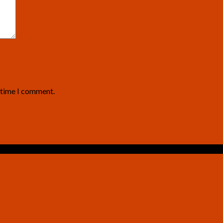
t time I comment.