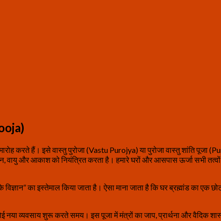
Pooja)
समारोह करते हैं। इसे वास्तु पुरोजा (Vastu Purojya) या पुरोजा वास्तु शांति पूजा 
्नि, वायु और आकाश को नियंत्रित करता है। हमारे घरों और आसपास ऊर्जा सभी तत्वों द्व
न के विज्ञान” का इस्तेमाल किया जाता है। ऐसा माना जाता है कि घर ब्रह्मांड का एक छोटा
या व्यवसाय शुरू करते समय। इस पूजा में मंत्रों का जाप, प्रार्थना और वैदिक शास्त