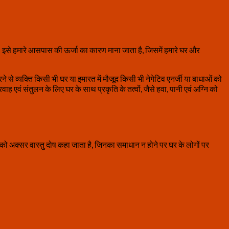
ित है। इसे हमारे आसपास की ऊर्जा का कारण माना जाता है, जिसमें हमारे घर और
े से व्यक्ति किसी भी घर या इमारत में मौजूद किसी भी नेगेटिव एनर्जी या बाधाओं को
ह एवं संतुलन के लिए घर के साथ प्रकृति के तत्वों, जैसे हवा, पानी एवं अग्नि को
 को अक्सर वास्तु दोष कहा जाता है, जिनका समाधान न होने पर घर के लोगों पर