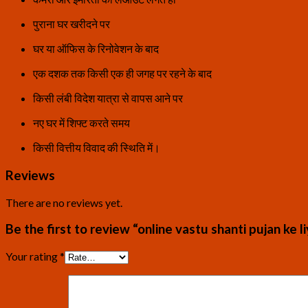
पुराना घर खरीदने पर
घर या ऑफिस के रिनोवेशन के बाद
एक दशक तक किसी एक ही जगह पर रहने के बाद
किसी लंबी विदेश यात्रा से वापस आने पर
नए घर में शिफ्ट करते समय
किसी वित्तीय विवाद की स्थिति में।
Reviews
There are no reviews yet.
Be the first to review “online vastu shanti pujan ke li
Your rating
*