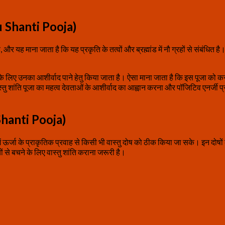
stu Shanti Pooja)
है, और यह माना जाता है कि यह प्रकृति के तत्वों और ब्रह्मांड में नौ ग्रहों से संबंध
के लिए उनका आशीर्वाद पाने हेतु किया जाता है। ऐसा माना जाता है कि इस पूजा को करन
 शांति पूजा का महत्व देवताओं के आशीर्वाद का आह्वान करना और पॉजिटिव एनर्जी प्रवा
 Shanti Pooja)
ं ऊर्जा के प्राकृतिक प्रवाह से किसी भी वास्तु दोष को ठीक किया जा सके। इन दोषों
 से बचने के लिए वास्तु शांति कराना जरूरी है।