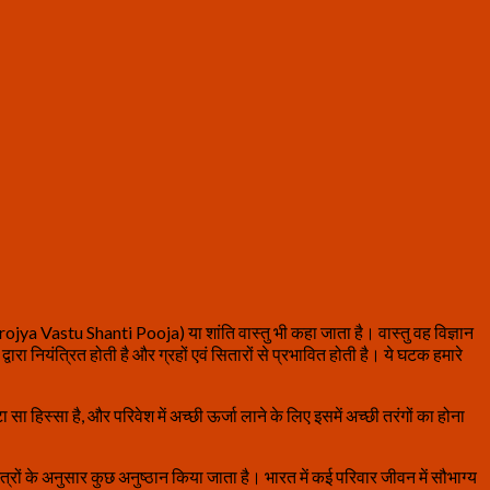
(Purojya Vastu Shanti Pooja) या शांति वास्तु भी कहा जाता है। वास्तु वह विज्ञान
ारा नियंत्रित होती है और ग्रहों एवं सितारों से प्रभावित होती है। ये घटक हमारे
 सा हिस्सा है, और परिवेश में अच्छी ऊर्जा लाने के लिए इसमें अच्छी तरंगों का होना
्रों के अनुसार कुछ अनुष्ठान किया जाता है। भारत में कई परिवार जीवन में सौभाग्य