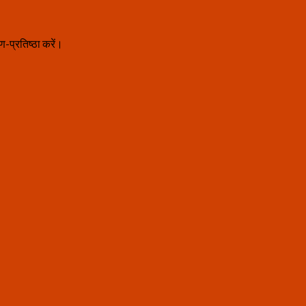
ाण-प्रतिष्ठा करें।