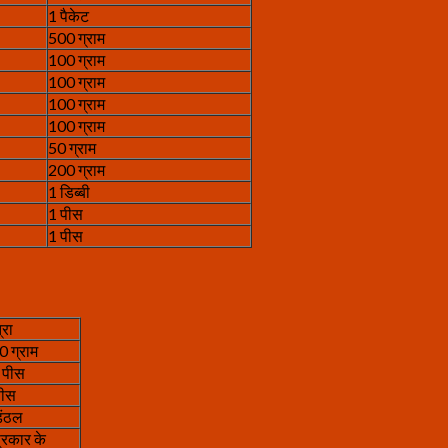
1 पैकेट
500 ग्राम
100 ग्राम
100 ग्राम
100 ग्राम
100 ग्राम
50 ग्राम
200 ग्राम
1 डिब्बी
1 पीस
1 पीस
्रा
 ग्राम
 पीस
पीस
डंठल
्रकार के