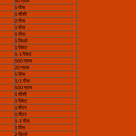
50 ग्राम
5 पीस
1 शीशी
2 पीस
1 पीस
1 पीस
1 किलो
1 पैकेट
1-1 पैकेट
500 ग्राम
20 ग्राम
5 पीस
1/1 पीस
500 ग्राम
1 शीशी
1 पैकेट
1 मीटर
1 मीटर
1-1 पीस
1 पीस
2 किलो