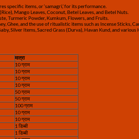
s specific items, or ‘samagri,’ for its performance.
a (Rice), Mango Leaves, Coconut, Betel Leaves, and Betel Nuts.
ste, Turmeric Powder, Kumkum, Flowers, and Fruits.
, Ghee, and the use of ritualistic items such as Incense Sticks, C
Baby, Silver Items, Sacred Grass (Durva), Havan Kund, and various
मात्रा
10 ग्राम
10 ग्राम
10 ग्राम
10 ग्राम
50 ग्राम
50 ग्राम
100 ग्राम
10 ग्राम
10 ग्राम
1 डिब्बी
1 डिब्बी