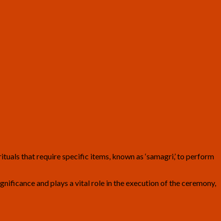
tuals that require specific items, known as ‘samagri,’ to perform
nificance and plays a vital role in the execution of the ceremony,