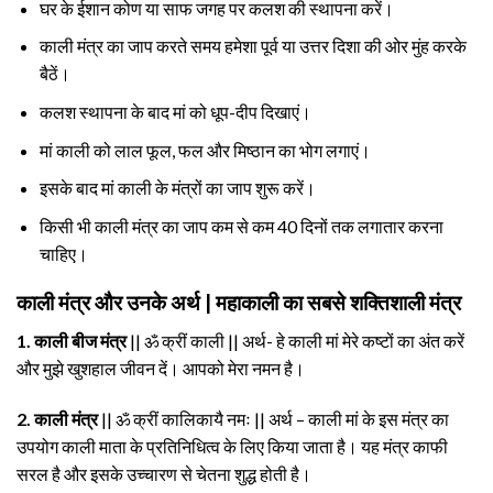
घर के ईशान कोण या साफ जगह पर कलश की स्थापना करें।
काली मंत्र का जाप करते समय हमेशा पूर्व या उत्तर दिशा की ओर मुंह करके
बैठें।
कलश स्थापना के बाद मां को धूप-दीप दिखाएं।
मां काली को लाल फूल, फल और मिष्ठान का भोग लगाएं।
इसके बाद मां काली के मंत्रों का जाप शुरू करें।
किसी भी काली मंत्र का जाप कम से कम 40 दिनों तक लगातार करना
चाहिए।
काली मंत्र और उनके अर्थ | महाकाली का सबसे शक्तिशाली मंत्र
1. काली बीज मंत्र
|| ॐ क्रीं काली || अर्थ- हे काली मां मेरे कष्टों का अंत करें
और मुझे खुशहाल जीवन दें। आपको मेरा नमन है।
2. काली मंत्र
|| ॐ क्रीं कालिकायै नमः || अर्थ – काली मां के इस मंत्र का
उपयोग काली माता के प्रतिनिधित्व के लिए किया जाता है। यह मंत्र काफी
सरल है और इसके उच्चारण से चेतना शुद्ध होती है।