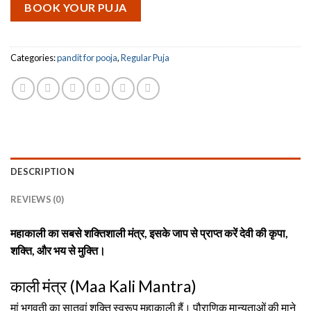
BOOK YOUR PUJA
Categories:
pandit for pooja
,
Regular Puja
DESCRIPTION
REVIEWS (0)
महाकाली का सबसे शक्तिशाली मंत्र, इसके जाप से प्राप्त करें देवी की कृपा,
शक्ति, और भय से मुक्ति।
काली मंत्र (Maa Kali Mantra)
मां भगवती का सातवां शक्ति स्वरूप महाकाली हैं। पौराणिक मान्यताओं की माने