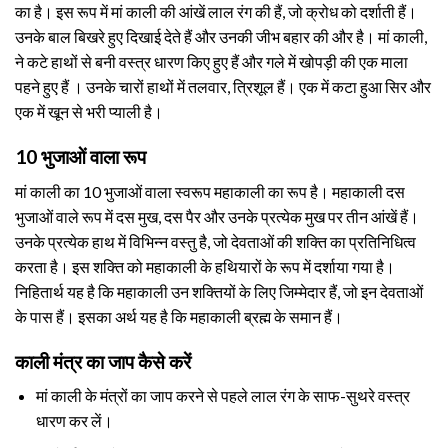
का है। इस रूप में मां काली की आंखें लाल रंग की हैं, जो क्रोध को दर्शाती हैं।
उनके बाल बिखरे हुए दिखाई देते हैं और उनकी जीभ बहार की और है। मां काली,
ने कटे हाथों से बनी वस्त्र धारण किए हुए हैं और गले में खोपड़ी की एक माला
पहने हुए हैं । उनके चारों हाथों में तलवार, त्रिशूल हैं। एक में कटा हुआ सिर और
एक में खून से भरी प्याली है।
10 भुजाओं वाला रूप
मां काली का 10 भुजाओं वाला स्वरूप महाकाली का रूप है। महाकाली दस
भुजाओं वाले रूप में दस मुख, दस पैर और उनके प्रत्येक मुख पर तीन आंखें हैं।
उनके प्रत्येक हाथ में विभिन्न वस्तु है, जो देवताओं की शक्ति का प्रतिनिधित्व
करता है। इस शक्ति को महाकाली के हथियारों के रूप में दर्शाया गया है।
निहितार्थ यह है कि महाकाली उन शक्तियों के लिए जिम्मेदार हैं, जो इन देवताओं
के पास हैं। इसका अर्थ यह है कि महाकाली ब्रह्म के समान हैं।
काली मंत्र का जाप कैसे करें
मां काली के मंत्रों का जाप करने से पहले लाल रंग के साफ-सुथरे वस्त्र
धारण कर लें।