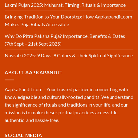
Laxmi Pujan 2025: Muhurat, Timing, Rituals & Importance
Bringing Tradition to Your Doorstep: How Aapkapandit.com
Makes Puja Rituals Accessible
Why Do Pitra Paksha Puja? Importance, Benefits & Dates
(7th Sept – 21st Sept 2025)
Navratri 2025: 9 Days, 9 Colors & Their Spiritual Significance
ABOUT AAPKAPANDIT
AapkaPandit.com - Your trusted partner in connecting with
knowledgeable and culturally-rooted pandits. We understand
the significance of rituals and traditions in your life, and our
mission is to make these spiritual practices accessible,
authentic, and hassle-free.
SOCIAL MEDIA