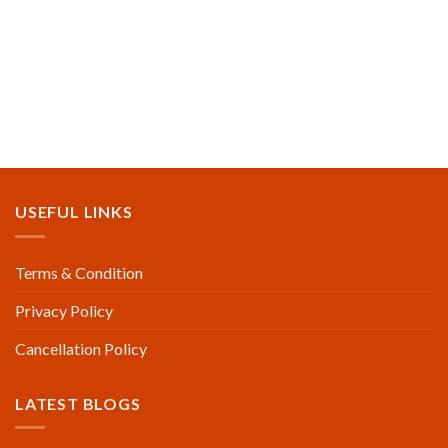
USEFUL LINKS
Terms & Condition
Privacy Policy
Cancellation Policy
LATEST BLOGS