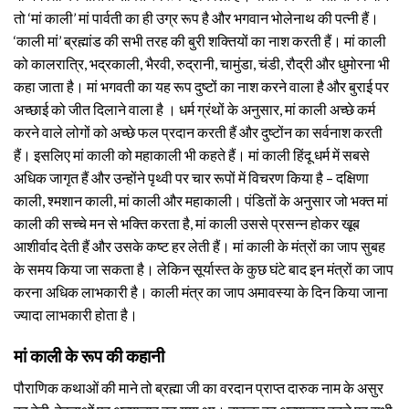
तो ‘मां काली’ मां पार्वती का ही उग्र रूप है और भगवान भोलेनाथ की पत्नी हैं।
‘काली मां’ ब्रह्मांड की सभी तरह की बुरी शक्तियों का नाश करती हैं। मां काली
को कालरात्रि, भद्रकाली, भैरवी, रुद्रानी, चामुंडा, चंडी, रौद्री और धुमोरना भी
कहा जाता है। मां भगवती का यह रूप दुष्टों का नाश करने वाला है और बुराई पर
अच्छाई को जीत दिलाने वाला है । धर्म ग्रंथों के अनुसार, मां काली अच्छे कर्म
करने वाले लोगों को अच्छे फल प्रदान करती हैं और दुष्टोंन का सर्वनाश करती
हैं। इसलिए मां काली को महाकाली भी कहते हैं। मां काली हिंदू धर्म में सबसे
अधिक जागृत हैं और उन्होंने पृथ्वी पर चार रूपों में विचरण किया है – दक्षिणा
काली, श्मशान काली, मां काली और महाकाली। पंडितों के अनुसार जो भक्त मां
काली की सच्चे मन से भक्ति करता है, मां काली उससे प्रसन्न होकर खूब
आशीर्वाद देती हैं और उसके कष्ट हर लेती हैं। मां काली के मंत्रों का जाप सुबह
के समय किया जा सकता है। लेकिन सूर्यास्त के कुछ घंटे बाद इन मंत्रों का जाप
करना अधिक लाभकारी है। काली मंत्र का जाप अमावस्या के दिन किया जाना
ज्यादा लाभकारी होता है।
मां काली के रूप की कहानी
पौराणिक कथाओं की माने तो ब्रह्मा जी का वरदान प्राप्त दारुक नाम के असुर