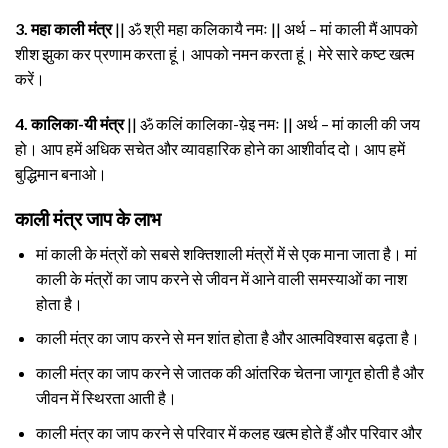
3. महा काली मंत्र
|| ॐ श्री महा कलिकायै नमः || अर्थ – मां काली मैं आपको
शीश झुका कर प्रणाम करता हूं। आपको नमन करता हूं। मेरे सारे कष्ट खत्म
करें।
4. कालिका-यी मंत्र
|| ॐ कलिं कालिका-य़ेइ नमः || अर्थ – मां काली की जय
हो। आप हमें अधिक सचेत और व्यावहारिक होने का आशीर्वाद दो। आप हमें
बुद्धिमान बनाओ।
काली मंत्र जाप के लाभ
मां काली के मंत्रों को सबसे शक्तिशाली मंत्रों में से एक माना जाता है। मां
काली के मंत्रों का जाप करने से जीवन में आने वाली समस्याओं का नाश
होता है।
काली मंत्र का जाप करने से मन शांत होता है और आत्मविश्वास बढ़ता है।
काली मंत्र का जाप करने से जातक की आंतरिक चेतना जागृत होती है और
जीवन में स्थिरता आती है।
काली मंत्र का जाप करने से परिवार में कलह खत्म होते हैं और परिवार और