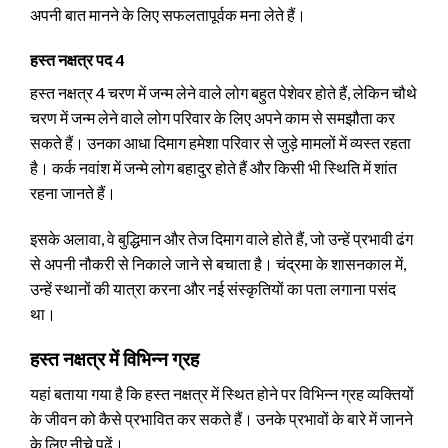
अपनी बात मानने के लिए सफलतापूर्वक मना लेते हैं।
हस्त नक्षत्र पद 4
हस्त नक्षत्र 4 चरण में जन्म लेने वाले लोग बहुत पेशेवर होते हैं, लेकिन चौथे
चरण में जन्म लेने वाले लोग परिवार के लिए अपने काम से समझौता कर
सकते हैं। उनका आधा दिमाग हमेशा परिवार से जुड़े मामलों में व्यस्त रहता
है। कर्क नवांश में जन्मे लोग बहादुर होते हैं और किसी भी स्थिति में शांत
रहना जानते हैं।
इसके अलावा, वे बुद्धिमान और तेज दिमाग वाले होते हैं, जो उन्हें प्रभावी ढंग
से अपनी नौकरी से निकाले जाने से बचाता है। चंद्रमा के शासनकाल में,
उन्हें स्थानों की यात्रा करना और नई संस्कृतियों का पता लगाना पसंद
था।
हस्त नक्षत्र में विभिन्न ग्रह
यहां बताया गया है कि हस्त नक्षत्र में स्थित होने पर विभिन्न ग्रह व्यक्तियों
के जीवन को कैसे प्रभावित कर सकते हैं। उनके प्रभावों के बारे में जानने
के लिए नीचे पढ़ें।