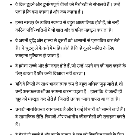
वे दिल टूटने और दुर्भाग्यपूर्ण चीजों को मैचोरटी से संभालते हैं। उन्हें
पता है कि क्या कहना है और कब कहना है।
हस्त नक्षत्र के व्यक्ति स्वभाव से बहुत आध्यात्मिक होते हैं, जो उन्हें
कठिन परिस्थितियों में भी शांत और संयमित महसूस कराता है।
वे अपनी बुद्धि और हास्य से दूसरों को आसानी से प्रभावित कर लेते
हैं। वे चुटकुले फेंकने में माहिर होते हैं जिन्हें दूसरे व्यक्ति के लिए
समझना मुश्किल हो जाता है।
वे हमेशा सच्चे और ईमानदार होते हैं, जो उन्हें अपने मन की बात कहने के
लिए कहता है और कभी दिखावा नहीं करता।
यदि वे किसी के साथ भावनात्मक रूप से बहुत अधिक जुड़ जाते हैं, तो
उन्हें असफलताओं का सामना करना पड़ता है। हालांकि, वे जल्दी ही
खुद को महसूस कर लेते हैं, जिससे उनका ध्यान वापस आ जाता है।
उनकी मानसिकता रचनात्मक है और वे कई विचारों को सामने लाते हैं।
वे सामाजिक रीति-रिवाजों और स्थानीय जीवनशैली की सराहना करते
हैं।
वे बैठने से बचते हैं और इसके बजाय, वे खुद को विचलित रखने के लिए