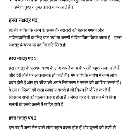
हमेशा कुछ न कुछ करते नजर आते हैं।
हस्त नक्षत्र पद
किसी व्यक्ति के जन्म के समय के नक्षत्रों को बेहतर गणना और
भविष्यवाणियों के लिए चार पदों या चरणों में विभाजित किया जाता है। हस्त
नक्षत्र 4 चरण या पद निम्नलिखित हैं:
हस्त नक्षत्र पद 1
इस नक्षत्र के प्रथम चरण के लोग अपने काम के प्रति बहुत सजग होते हैं
और देरी होने पर आक्रामक हो जाते हैं। मेष राशि के नवांश में जन्मे लोग
दबंग होते हैं और हर चीज को अपने नियंत्रण में रखने की कोशिश करते हैं।
वे उन मालिकों की तरह व्यवहार करते हैं जो नियम निर्धारित करते हैं
जिसका सभी को पालन करना होता है। मंगल ग्रह के शासन में ये बिना
गलती के कार्य करने में माहिर होते हैं।
हस्त नक्षत्र पद 2
इस पद में जन्म लेने वाले लोग महान वक्ता होते हैं और दूसरों को तेजी से