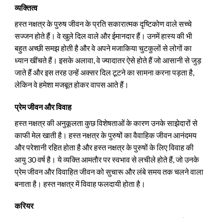
व्यक्तित्व
हस्त नक्षत्र के पुरुष जीवन के प्रति सकारात्मक दृष्टिकोण वाले सच्चे
सज्जन होते हैं। वे खुले दिल वाले और ईमानदार हैं। उनमें हास्य की भी
बहुत अच्छी समझ होती है और वे अपने मजाकिया चुटकुलों से लोगों का
ध्यान खींचते हैं। इसके अलावा, वे ज्यादातर ऐसे होते हैं जो आसानी से जुड़
जाते हैं और इस तरह उन्हें अक्सर दिल टूटने का सामना करना पड़ता है,
लेकिन वे हमेशा मजबूत होकर वापस आते हैं।
प्रेम जीवन और विवाह
हस्त नक्षत्र की अनुकूलता कुछ विशेषताओं के कारण उनके साझेदारों से
काफी मेल खाती है। हस्त नक्षत्र के पुरुषों का वैवाहिक जीवन आनंदमय
और परेशानी रहित होता है और हस्त नक्षत्र के पुरुषों के लिए विवाह की
आयु 30 वर्ष है। ये व्यक्ति आमतौर पर स्वभाव से लचीले होते हैं, जो उनके
प्रेम जीवन और विवाहित जीवन को सुचारू और लंबे समय तक चलने वाला
बनाता है। हस्त नक्षत्र में विवाह फलदायी होता है।
करियर