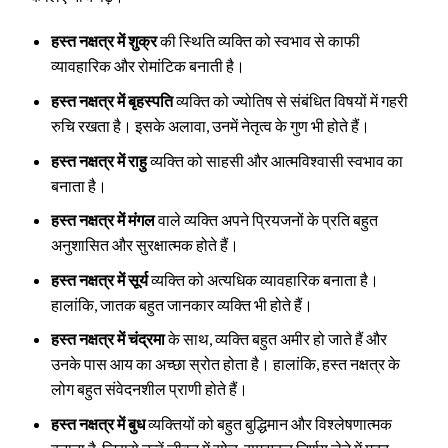
हस्त नक्षत्र में शुक्र
की स्थिति व्यक्ति को स्वभाव से काफी
व्यावहारिक और रोमांटिक बनाती है।
हस्त नक्षत्र में बृहस्पति
व्यक्ति को ज्योतिष से संबंधित विषयों में गहरी
रुचि रखता है। इसके अलावा, उनमें नेतृत्व के गुण भी होते हैं।
हस्त नक्षत्र में राहु
व्यक्ति को साहसी और आत्मविश्वासी स्वभाव का
बनाता है।
हस्त नक्षत्र में मंगल
वाले व्यक्ति अपने प्रियजनों के प्रति बहुत
अनुशासित और सुरक्षात्मक होते हैं।
हस्त नक्षत्र में सूर्य
व्यक्ति को अत्यधिक व्यावहारिक बनाता है।
हालांकि, जातक बहुत जानकार व्यक्ति भी होते हैं।
हस्त नक्षत्र में चंद्रमा
के साथ, व्यक्ति बहुत अमीर हो जाते हैं और
उनके पास आय का अच्छा स्रोत होता है। हालांकि, हस्त नक्षत्र के
लोग बहुत संवेदनशील प्राणी होते हैं।
हस्त नक्षत्र में बुध
व्यक्तियों को बहुत बुद्धिमान और विश्लेषणात्मक