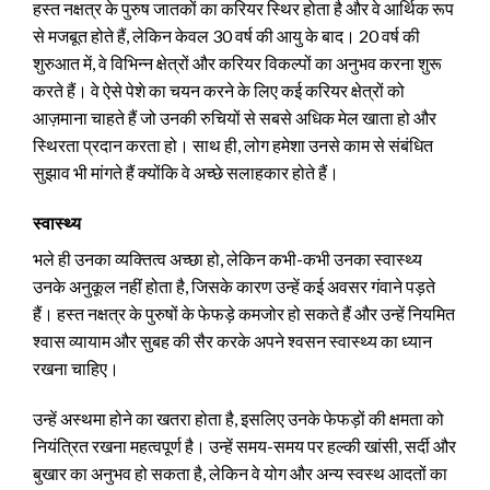
हस्त नक्षत्र के पुरुष जातकों का करियर स्थिर होता है और वे आर्थिक रूप
से मजबूत होते हैं, लेकिन केवल 30 वर्ष की आयु के बाद। 20 वर्ष की
शुरुआत में, वे विभिन्न क्षेत्रों और करियर विकल्पों का अनुभव करना शुरू
करते हैं। वे ऐसे पेशे का चयन करने के लिए कई करियर क्षेत्रों को
आज़माना चाहते हैं जो उनकी रुचियों से सबसे अधिक मेल खाता हो और
स्थिरता प्रदान करता हो। साथ ही, लोग हमेशा उनसे काम से संबंधित
सुझाव भी मांगते हैं क्योंकि वे अच्छे सलाहकार होते हैं।
स्वास्थ्य
भले ही उनका व्यक्तित्व अच्छा हो, लेकिन कभी-कभी उनका स्वास्थ्य
उनके अनुकूल नहीं होता है, जिसके कारण उन्हें कई अवसर गंवाने पड़ते
हैं। हस्त नक्षत्र के पुरुषों के फेफड़े कमजोर हो सकते हैं और उन्हें नियमित
श्वास व्यायाम और सुबह की सैर करके अपने श्वसन स्वास्थ्य का ध्यान
रखना चाहिए।
उन्हें अस्थमा होने का खतरा होता है, इसलिए उनके फेफड़ों की क्षमता को
नियंत्रित रखना महत्वपूर्ण है। उन्हें समय-समय पर हल्की खांसी, सर्दी और
बुखार का अनुभव हो सकता है, लेकिन वे योग और अन्य स्वस्थ आदतों का