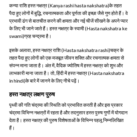
कन्या राशि हस्त नक्षत्र (Kanya rashi hasta nakshatra)के तहत
पैदा हुए लोगों में बुद्धि, रचनात्मकता और पूर्णता की इच्छा जैसे गुण होते हैं। वे
प्रभावी ढंग से बातचीत करने की क्षमता और नई चीजें सीखने के अपने प्यार
के लिए भी जाने जाते हैं। हस्त नक्षत्र के स्वामी (Hasta nakshatra ke
swami)ग्रह चन्द्रमा है।
इसके अलावा, हस्त नक्षत्र राशि (Hasta nakshatra rashi)चक्र के
तहत पैदा हुए लोगों को एक मजबूत जीवन शक्ति और रचनात्मक क्षमता से
संपन्न माना जाता है। अंत में, वैदिक ज्योतिष में हस्त नक्षत्र को शुभ और
लाभकारी माना जाता है। तो, हिंदी में हस्त नक्षत्र (Hasta nakshatra
in hindi)के बारे में जानने के लिए नीचे पढ़ें।
हस्त नक्षत्र लक्षण पुरुष
पृथ्वी की गति चंद्रमा की स्थिति को प्रभावित करती है और इस प्रकार
चंद्रमा विभिन्न नक्षत्रों में रहता है और तदनुसार हस्त पुरुष गुणों में योगदान
देता है। हस्त नक्षत्र की पुरुष विशेषताओं के विभिन्न पहलू निम्नलिखित
हैं।