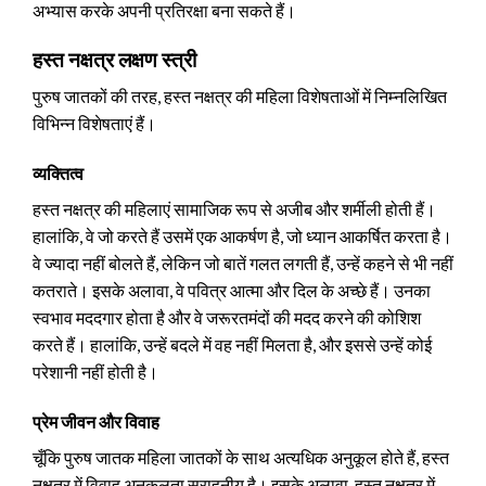
अभ्यास करके अपनी प्रतिरक्षा बना सकते हैं।
हस्त नक्षत्र लक्षण स्त्री
पुरुष जातकों की तरह, हस्त नक्षत्र की महिला विशेषताओं में निम्नलिखित
विभिन्न विशेषताएं हैं।
व्यक्तित्व
हस्त नक्षत्र की महिलाएं सामाजिक रूप से अजीब और शर्मीली होती हैं।
हालांकि, वे जो करते हैं उसमें एक आकर्षण है, जो ध्यान आकर्षित करता है।
वे ज्यादा नहीं बोलते हैं, लेकिन जो बातें गलत लगती हैं, उन्हें कहने से भी नहीं
कतराते। इसके अलावा, वे पवित्र आत्मा और दिल के अच्छे हैं। उनका
स्वभाव मददगार होता है और वे जरूरतमंदों की मदद करने की कोशिश
करते हैं। हालांकि, उन्हें बदले में वह नहीं मिलता है, और इससे उन्हें कोई
परेशानी नहीं होती है।
प्रेम जीवन और विवाह
चूँकि पुरुष जातक महिला जातकों के साथ अत्यधिक अनुकूल होते हैं, हस्त
नक्षत्र में विवाह अनुकूलता सराहनीय है। इसके अलावा, हस्त नक्षत्र में