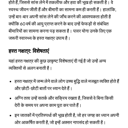
होते हैं, जिससे सांस लेने में तकलीफ और हवा की भूख हो सकती है। वे
स्वस्थ जीवन जीती हैं और बीमारी का सामना कम ही करती हैं। हालांकि,
उन्हें बार-बार अपनी सांस लेने की जाँच करने की आवश्यकता होती है
क्योंकि 60 वर्ष की आयु प्राप्त करने के बाद उन्हें फेफड़ों से संबंधित
बीमारियों का सामना करना पड़ सकता है। पावर योगा उनके लिए एक
जरूरी स्वास्थ्य के हस्त नक्षत्र उपाय है।
हस्त नक्षत्र: विशेषताएं
यहां हस्त नक्षत्र की कुछ उत्कृष्ट विशेषताएं दी गई है जो उन्हें अन्य
व्यक्तियों से अलग बनाती है।
हस्त नक्षत्र में जन्म लेने वाले लोग उच्च बुद्धि वाले मजबूत व्यक्ति होते हैं
और छोटी-छोटी बातों पर ध्यान देते हैं।
अग्नि तत्व उन्हें सतर्क और सक्रिय रखता है, जिससे वे बिना किसी
देरी के समय पर अपना काम पूरा कर पाते हैं।
इन जातकों में प्रतिस्पर्धा की भूख होती है, जो हर जगह का ध्यान अपनी
ओर आकर्षित करती है, जो इन्हें अक्सर नापसंद हो सकती है।