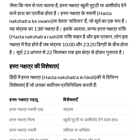
जैसा कि नाम से पता चलता है, हस्त नक्षत्र खुली मुट्ठी या आशीर्वाद देने
वाले हाथ का प्रतीक होता है। हस्त नक्षत्र के स्वामी (Hasta
nakshatra ke swami)या देवता ‘सवितार’ हैं, जो सूर्य का एक रूप हैं।
यह चंद्रमा का 13वां नक्षत्र है। इसके अलावा, कन्या हस्त नक्षत्र राशि
(Hasta nakshatra rashi)या राशि चक्र है और इस प्रकार, लोग इस
नक्षत्र में पैदा होते हैं जब चंद्रमा 10:00 और 23:20 डिग्री के बीच होता
है। सूर्य 23 अगस्त से 22 सितम्बर तक इस क्षेत्र से होकर गुजरता है।
हस्त नक्षत्र की विशेषताएं
हिंदी में हस्त नक्षत्र (Hasta nakshatra in hindi)की ये विभिन्न
विशेषताएं हैं जो उनका सर्वोत्तम प्रतिनिधित्व करती हैं:
हस्त नक्षत्र पहलू
विशेषताएँ
हस्त नक्षत्र स्वामी ग्रह
चंद्रमा
हस्त नक्षत्र चिन्ह
खुली मुट्ठी या आशीर्वाद देने वाला हाथ
हस्त नक्षत्र स्वामी
सवित्र या अधिदेव