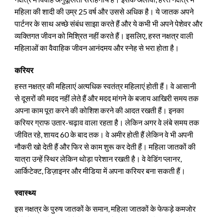
महिला की शादी की उम्र 25 वर्ष और उससे अधिक है। ये जातक अपने
पार्टनर के साथ अच्छे संबंध साझा करते हैं और ये कभी भी अपने पेशेवर और
व्यक्तिगत जीवन को मिश्रित नहीं करते हैं। इसलिए, हस्त नक्षत्र वाली
महिलाओं का वैवाहिक जीवन आनंदमय और स्नेह से भरा होता है।
करियर
हस्त नक्षत्र की महिलाएं अत्यधिक स्वतंत्र महिलाएं होती हैं। वे आसानी
से दूसरों की मदद नहीं लेते हैं और मदद मांगने के बजाय आखिरी समय तक
अपना काम पूरा करने की कोशिश करने की आदत रखती हैं। इनका
करियर ग्राफ उतार-चढ़ाव वाला रहता है। लेकिन अगर वे लंबे समय तक
जीवित रहे, शायद 60 के बाद तक। वे अमीर होती हैं लेकिन वे भी अपनी
नौकरी खो देती हैं और फिर से काम शुरू कर देती हैं। महिला जातकों की
यात्रा उन्हें स्थिर लेकिन थोड़ा परेशान रखती है। वे वेडिंग प्लानर,
आर्किटेक्ट, डिज़ाइनर और मीडिया में अपना करियर बना सकती हैं।
स्वास्थ्य
इस नक्षत्र के पुरुष जातकों के समान, महिला जातकों के फेफड़े कमजोर