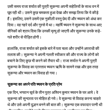
उसी समय राजा शर्यात की पुत्री सुकन्या अपनी सहेलियों के साथ वन में
घूम रही थी। उसने कुछ चमकता हुआ देखा और समझ लिया कि ये कीड़े
हैं। इसलिए, उसने उसमें एक नुकीली वस्तु छेद दी और च्यवन को अंधा कर
दिया। वह गहरे दर्द और गुस्से में था। महर्षि च्यवन ने सुकन्या के साथ आए
सैनिकों को श्राप दिया कि उनकी मृत्यु हो जाएगी और सुकन्या उनके सड़े-
गले शरीर से पीड़ित होगी।
हालांकि, राजा शर्यात को इसके बारे में पता चला और उन्होंने अपराधी की
तलाश की। सुकन्या ने अपनी गलती स्वीकार की और राज्य के लोगों को
बचाने के लिए कुछ भी करने को तैयार थी। राजा शर्यात ने अपनी पुत्री
सुकन्या के विवाह का प्रस्ताव च्यवन ऋषि के सामने रखा और इस तरह
सुकन्या और च्यवन का विवाह हो गया।
सुकन्या का अपने पति च्यवन के प्रति प्रेम
एक दिन, भगवान सूर्य के तीन पुत्र अश्विन कुमार च्यवन के घर आये। वे
सुकन्या की सुन्दरता पर मोहित हो गये। वे सुकन्या से विवाह करना चाहते
थे और उसे अपनी दुल्हन बनने की बात की। सुकन्या एक वफादार पत्नी थी