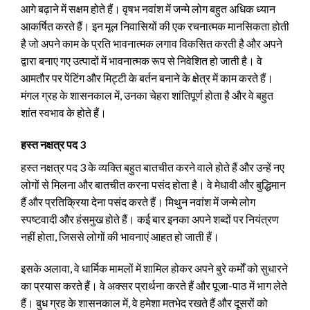
आगे बढ़ाने में सक्षम होते हैं। वृषभ नवांश में जन्मे लोग बहुत अधिक ध्यान
आकर्षित करते हैं। इन मूल निवासियों की एक रचनात्मक मानसिकता होती
है जो अपने काम के प्रति भावनात्मक लगाव विकसित करती है और अपने
द्वारा बनाए गए उत्पादों में भावनात्मक रूप से निवेशित हो जाती है। वे
आमतौर पर पेंटिंग और मिट्टी के बर्तन बनाने के क्षेत्र में काम करते हैं।
मंगल ग्रह के शासनकाल में, उनका चेहरा शांतिपूर्ण होता है और वे बहुत
शांत स्वभाव के होते हैं।
हस्त नक्षत्र पद 3
हस्त नक्षत्र पद 3 के व्यक्ति बहुत बातचीत करने वाले होते हैं और उन्हें नए
लोगों से मिलना और बातचीत करना पसंद होता है। वे मेधावी और बुद्धिमान
हैं और प्रतिक्रिया देना पसंद करते हैं। मिथुन नवांश में जन्मे लोग
स्पष्टवादी और हंसमुख होते हैं। कई बार इनका अपने शब्दों पर नियंत्रण
नहीं होता, जिससे लोगों की भावनाएं आहत हो जाती हैं।
इसके अलावा, वे धार्मिक मामलों में शामिल होकर अपने बुरे कर्मों को सुधारने
का प्रयास करते हैं। वे अक्सर प्रार्थना करते हैं और पूजा-पाठ में भाग लेते
हैं। बुध ग्रह के शासनकाल में, वे हमेशा मतभेद रखते हैं और दूसरों को