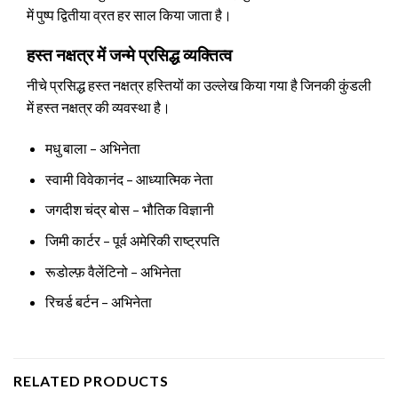
में पुष्प द्वितीया व्रत हर साल किया जाता है।
हस्त नक्षत्र में जन्मे प्रसिद्ध व्यक्तित्व
नीचे प्रसिद्ध हस्त नक्षत्र हस्तियों का उल्लेख किया गया है जिनकी कुंडली
में हस्त नक्षत्र की व्यवस्था है।
मधु बाला – अभिनेता
स्वामी विवेकानंद – आध्यात्मिक नेता
जगदीश चंद्र बोस – भौतिक विज्ञानी
जिमी कार्टर – पूर्व अमेरिकी राष्ट्रपति
रूडोल्फ़ वैलेंटिनो – अभिनेता
रिचर्ड बर्टन – अभिनेता
RELATED PRODUCTS