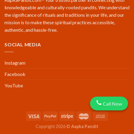
knowledgeable and culturally-rooted pandits. We understand
the significance of rituals and traditions in your life, and our
mission is to make these spiritual practices accessible,
authentic, and hassle-free.
SOCIAL MEDIA
Instagram
Facebook
YouTube
Call Now
Copyright 2026 ©
Aapka Pandit