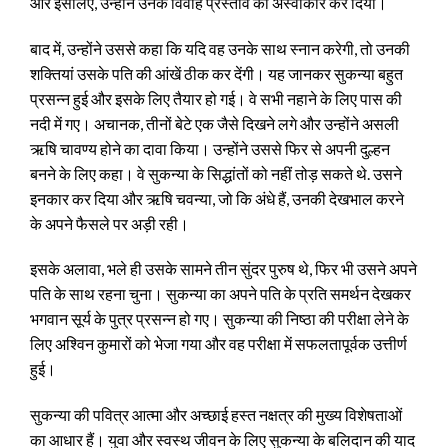
और इसलिए, उन्होंने उनके विवाह प्रस्ताव को अस्वीकार कर दिया।
बाद में, उन्होंने उससे कहा कि यदि वह उनके साथ स्नान करेगी, तो उनकी
शक्तियां उसके पति की आंखें ठीक कर देंगी। यह जानकर सुकन्या बहुत
प्रसन्न हुई और इसके लिए तैयार हो गई। वे सभी नहाने के लिए पास की
नदी में गए। अचानक, तीनों बेटे एक जैसे दिखने लगे और उन्होंने असली
ऋषि चावण्य होने का दावा किया। उन्होंने उससे फिर से अपनी दुल्हन
बनने के लिए कहा। वे सुकन्या के सिद्धांतों को नहीं तोड़ सकते थे. उसने
इनकार कर दिया और ऋषि चवन्या, जो कि अंधे हैं, उनकी देखभाल करने
के अपने फैसले पर अड़ी रही।
इसके अलावा, भले ही उसके सामने तीन सुंदर पुरुष थे, फिर भी उसने अपने
पति के साथ रहना चुना। सुकन्या का अपने पति के प्रति समर्थन देखकर
भगवान सूर्य के पुत्र प्रसन्न हो गए। सुकन्या की निष्ठा की परीक्षा लेने के
लिए अश्विन कुमारों को भेजा गया और वह परीक्षा में सफलतापूर्वक उत्तीर्ण
हुई।
सुकन्या की पवित्र आत्मा और अच्छाई हस्त नक्षत्र की मुख्य विशेषताओं
का आधार हैं। युवा और स्वस्थ जीवन के लिए सुकन्या के बलिदान की याद