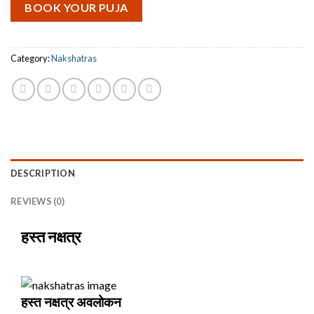
BOOK YOUR PUJA
Category:
Nakshatras
DESCRIPTION
REVIEWS (0)
हस्त नक्षत्र
हस्त नक्षत्र अवलोकन