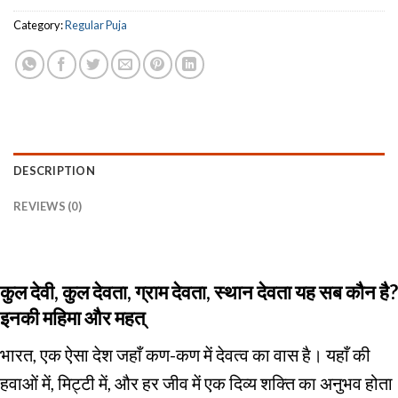
Category:
Regular Puja
DESCRIPTION
REVIEWS (0)
कुल देवी, कुल देवता, ग्राम देवता, स्थान देवता यह सब कौन है?
इनकी महिमा और महत्
भारत, एक ऐसा देश जहाँ कण-कण में देवत्व का वास है। यहाँ की
हवाओं में, मिट्टी में, और हर जीव में एक दिव्य शक्ति का अनुभव होता