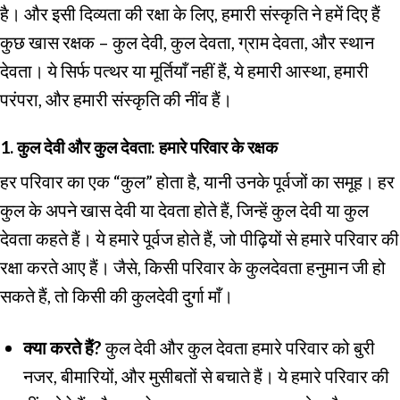
है। और इसी दिव्यता की रक्षा के लिए, हमारी संस्कृति ने हमें दिए हैं
कुछ खास रक्षक – कुल देवी, कुल देवता, ग्राम देवता, और स्थान
देवता। ये सिर्फ पत्थर या मूर्तियाँ नहीं हैं, ये हमारी आस्था, हमारी
परंपरा, और हमारी संस्कृति की नींव हैं।
1. कुल देवी और कुल देवता: हमारे परिवार के रक्षक
हर परिवार का एक “कुल” होता है, यानी उनके पूर्वजों का समूह। हर
कुल के अपने खास देवी या देवता होते हैं, जिन्हें कुल देवी या कुल
देवता कहते हैं। ये हमारे पूर्वज होते हैं, जो पीढ़ियों से हमारे परिवार की
रक्षा करते आए हैं। जैसे, किसी परिवार के कुलदेवता हनुमान जी हो
सकते हैं, तो किसी की कुलदेवी दुर्गा माँ।
क्या करते हैं?
कुल देवी और कुल देवता हमारे परिवार को बुरी
नजर, बीमारियों, और मुसीबतों से बचाते हैं। ये हमारे परिवार की