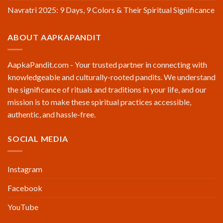
Navratri 2025: 9 Days, 9 Colors & Their Spiritual Significance
ABOUT AAPKAPANDIT
AapkaPandit.com - Your trusted partner in connecting with
knowledgeable and culturally-rooted pandits. We understand
the significance of rituals and traditions in your life, and our
mission is to make these spiritual practices accessible,
authentic, and hassle-free.
SOCIAL MEDIA
Instagram
Facebook
YouTube