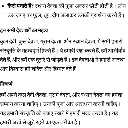
कैसे मनाते हैं?
स्थान देवता की पूजा अक्सर छोटी होती है। लोग
उस जगह पर फूल, धूप, दीप जलाकर उनकी प्रार्थना करते हैं।
इन सभी देवताओं का महत्व
कुल देवी, कुल देवता, ग्राम देवता, और स्थान देवता, ये सभी हमारी
संस्कृति के महत्वपूर्ण हिस्से हैं। ये हमारी रक्षा करते हैं, हमें आशीर्वाद
देते हैं, और हमें एक दूसरे से जोड़ते हैं। इन देवताओं में हमारी आस्था
और विश्वास हमें शक्ति और हिम्मत देते हैं।
निष्कर्ष
हमें अपने कुल देवी/देवता, ग्राम देवता, और स्थान देवता का हमेशा
सम्मान करना चाहिए। उनकी पूजा और आराधना करनी चाहिए।
यह हमारी संस्कृति को बचाए रखने में हमारी मदद करता है। यह
हमारी जड़ों से जुड़े रहने का एक तरीका है।