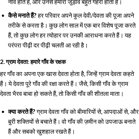
नींव होते हैं, और उनसे हमारा जुड़ाव बहुत गहरा होता है।
कैसे मनाते हैं?
हर परिवार अपने कुल देवी/देवता की पूजा अपने
तरीके से करता है। कुछ लोग साल में एक बार विशेष पूजा करते
हैं, तो कुछ लोग हर त्योहार पर उनकी आराधना करते हैं। यह
परंपरा पीढ़ी दर पीढ़ी चलती आ रही है।
2. ग्राम देवता: हमारे गाँव के रक्षक
हर गाँव का अपना एक खास देवता होता है, जिन्हें ग्राम देवता कहते
हैं। ये देवता पूरे गाँव की रक्षा करते हैं। जैसे, किसी गाँव के ग्राम
देवता भैरव बाबा हो सकते हैं, तो किसी गाँव की शीतला माता।
क्या करते हैं?
ग्राम देवता गाँव को बीमारियों से, आपदाओं से, और
बुरी शक्तियों से बचाते हैं। वो गाँव की ज़मीन को उपजाऊ बनाते
हैं और सबको खुशहाल रखते हैं।