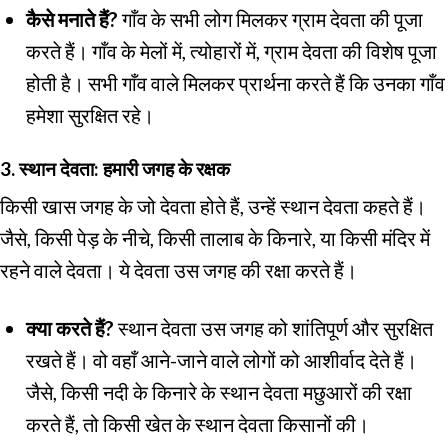
कैसे मनाते हैं?
गाँव के सभी लोग मिलकर ग्राम देवता की पूजा
करते हैं। गाँव के मेलों में, त्योहारों में, ग्राम देवता की विशेष पूजा
होती है। सभी गाँव वाले मिलकर प्रार्थना करते हैं कि उनका गाँव
हमेशा सुरक्षित रहे।
3. स्थान देवता: हमारी जगह के रक्षक
किसी खास जगह के जो देवता होते हैं, उन्हें स्थान देवता कहते हैं।
जैसे, किसी पेड़ के नीचे, किसी तालाब के किनारे, या किसी मंदिर में
रहने वाले देवता। ये देवता उस जगह की रक्षा करते हैं।
क्या करते हैं?
स्थान देवता उस जगह को शांतिपूर्ण और सुरक्षित
रखते हैं। वो वहाँ आने-जाने वाले लोगों को आशीर्वाद देते हैं।
जैसे, किसी नदी के किनारे के स्थान देवता मछुआरों की रक्षा
करते हैं, तो किसी खेत के स्थान देवता किसानों की।