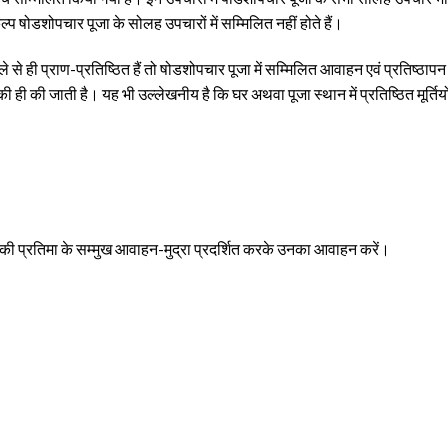
ल्प षोडशोपचार पूजा के सोलह उपचारों में सम्मिलित नहीं होते हैं।
से ही प्राण-प्रतिष्ठित हैं तो षोडशोपचार पूजा में सम्मिलित आवाहन एवं प्रतिष्ठापन
ि की ही की जाती है। यह भी उल्लेखनीय है कि घर अथवा पूजा स्थान में प्रतिष्ठित मूर्ति
श की प्रतिमा के सम्मुख आवाहन-मुद्रा प्रदर्शित करके उनका आवाहन करें।