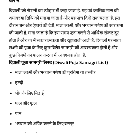
बारे में.
दिवाली को रोशनी का त्योहार भी कहा जाता है. यह पर्व कार्तिक मास की
अमावस्या तिथि को मनाया जाता है और यह पांच दिनों तक चलता है. इस
दौरान धन और ऐश्वर्य की देवी, माता लक्ष्मी, और भगवान गणेश की आराधना
की जाती है. माना जाता है कि इस समय पूजा करने से आर्थिक संकट दूर
होता है और घर में सकारात्मकता और खुशहाली आती है. दिवाली पर माता
लक्ष्मी की पूजा के लिए कुछ विशेष सामग्री की आवश्यकता होती है और
कुछ नियमों का पालन करना भी आवश्यक होता है.
दिवाली पूजा सामग्री लिस्ट (Diwali Puja Samagri List)
माता लक्ष्मी और भगवान गणेश की प्रतिमा या तस्वीर
हल्दी
भोग के लिए मिठाई
फल और फूल
पान
भगवान को अर्पित करने के लिए वस्त्र