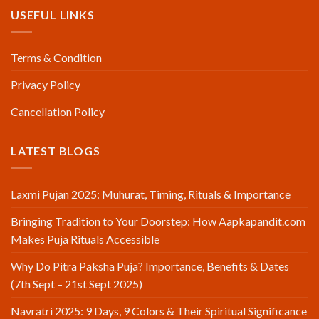
USEFUL LINKS
Terms & Condition
Privacy Policy
Cancellation Policy
LATEST BLOGS
Laxmi Pujan 2025: Muhurat, Timing, Rituals & Importance
Bringing Tradition to Your Doorstep: How Aapkapandit.com
Makes Puja Rituals Accessible
Why Do Pitra Paksha Puja? Importance, Benefits & Dates
(7th Sept – 21st Sept 2025)
Navratri 2025: 9 Days, 9 Colors & Their Spiritual Significance