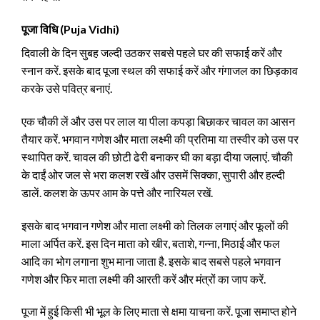
पूजा विधि (Puja Vidhi)
दिवाली के दिन सुबह जल्दी उठकर सबसे पहले घर की सफाई करें और
स्नान करें. इसके बाद पूजा स्थल की सफाई करें और गंगाजल का छिड़काव
करके उसे पवित्र बनाएं.
एक चौकी लें और उस पर लाल या पीला कपड़ा बिछाकर चावल का आसन
तैयार करें. भगवान गणेश और माता लक्ष्मी की प्रतिमा या तस्वीर को उस पर
स्थापित करें. चावल की छोटी ढेरी बनाकर घी का बड़ा दीया जलाएं. चौकी
के दाईं ओर जल से भरा कलश रखें और उसमें सिक्का, सुपारी और हल्दी
डालें. कलश के ऊपर आम के पत्ते और नारियल रखें.
इसके बाद भगवान गणेश और माता लक्ष्मी को तिलक लगाएं और फूलों की
माला अर्पित करें. इस दिन माता को खीर, बताशे, गन्ना, मिठाई और फल
आदि का भोग लगाना शुभ माना जाता है. इसके बाद सबसे पहले भगवान
गणेश और फिर माता लक्ष्मी की आरती करें और मंत्रों का जाप करें.
पूजा में हुई किसी भी भूल के लिए माता से क्षमा याचना करें. पूजा समाप्त होने