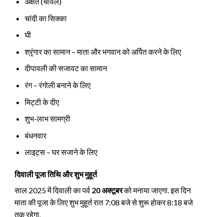
अक्षत (चावल)
चांदी का सिक्का
घी
श्रृंगार का सामान – माता और भगवान को अर्पित करने के लिए
दीपावली की सजावट का सामान
रंग – रंगोली बनाने के लिए
मिट्टी के दीए
शुभ-लाभ सामग्री
बंधनवार
लाइट्स – घर सजाने के लिए
दिवाली पूजा तिथि और शुभ मुहूर्त
साल 2025 में दिवाली का पर्व
20 अक्टूबर
को मनाया जाएगा. इस दिन
माता की पूजा के लिए शुभ मुहूर्त रात 7:08 बजे से शुरू होकर 8:18 बजे
तक रहेगा.