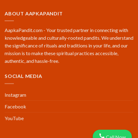
ABOUT AAPKAPANDIT
AapkaPandit.com - Your trusted partner in connecting with
knowledgeable and culturally-rooted pandits. We understand
the significance of rituals and traditions in your life, and our
mission is to make these spiritual practices accessible,
authentic, and hassle-free.
SOCIAL MEDIA
Instagram
Facebook
YouTube
Call Now