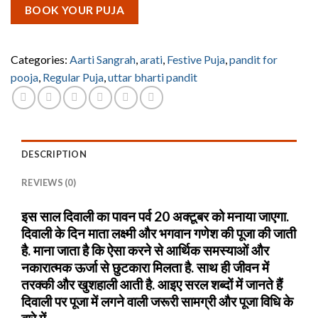
BOOK YOUR PUJA
Categories:
Aarti Sangrah
,
arati
,
Festive Puja
,
pandit for
pooja
,
Regular Puja
,
uttar bharti pandit
DESCRIPTION
REVIEWS (0)
इस साल दिवाली का पावन पर्व 20 अक्टूबर को मनाया जाएगा.
दिवाली के दिन माता लक्ष्मी और भगवान गणेश की पूजा की जाती
है. माना जाता है कि ऐसा करने से आर्थिक समस्याओं और
नकारात्मक ऊर्जा से छुटकारा मिलता है. साथ ही जीवन में
तरक्की और खुशहाली आती है. आइए सरल शब्दों में जानते हैं
दिवाली पर पूजा में लगने वाली जरूरी सामग्री और पूजा विधि के