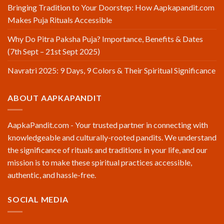
Bringing Tradition to Your Doorstep: How Aapkapandit.com
Makes Puja Rituals Accessible
Why Do Pitra Paksha Puja? Importance, Benefits & Dates
(7th Sept – 21st Sept 2025)
Navratri 2025: 9 Days, 9 Colors & Their Spiritual Significance
ABOUT AAPKAPANDIT
AapkaPandit.com - Your trusted partner in connecting with
knowledgeable and culturally-rooted pandits. We understand
the significance of rituals and traditions in your life, and our
mission is to make these spiritual practices accessible,
authentic, and hassle-free.
SOCIAL MEDIA