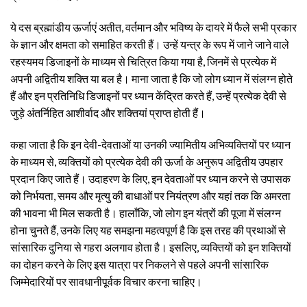
ये दस ब्रह्मांडीय ऊर्जाएं अतीत, वर्तमान और भविष्य के दायरे में फैले सभी प्रकार
के ज्ञान और क्षमता को समाहित करती हैं। उन्हें यन्त्र के रूप में जाने जाने वाले
रहस्यमय डिजाइनों के माध्यम से चित्रित किया गया है, जिनमें से प्रत्येक में
अपनी अद्वितीय शक्ति या बल है। माना जाता है कि जो लोग ध्यान में संलग्न होते
हैं और इन प्रतिनिधि डिजाइनों पर ध्यान केंद्रित करते हैं, उन्हें प्रत्येक देवी से
जुड़े अंतर्निहित आशीर्वाद और शक्तियां प्राप्त होती हैं।
कहा जाता है कि इन देवी-देवताओं या उनकी ज्यामितीय अभिव्यक्तियों पर ध्यान
के माध्यम से, व्यक्तियों को प्रत्येक देवी की ऊर्जा के अनुरूप अद्वितीय उपहार
प्रदान किए जाते हैं। उदाहरण के लिए, इन देवताओं पर ध्यान करने से उपासक
को निर्भयता, समय और मृत्यु की बाधाओं पर नियंत्रण और यहां तक कि अमरता
की भावना भी मिल सकती है। हालाँकि, जो लोग इन यंत्रों की पूजा में संलग्न
होना चुनते हैं, उनके लिए यह समझना महत्वपूर्ण है कि इस तरह की प्रथाओं से
सांसारिक दुनिया से गहरा अलगाव होता है। इसलिए, व्यक्तियों को इन शक्तियों
का दोहन करने के लिए इस यात्रा पर निकलने से पहले अपनी सांसारिक
जिम्मेदारियों पर सावधानीपूर्वक विचार करना चाहिए।