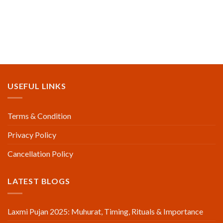
USEFUL LINKS
Terms & Condition
Privacy Policy
Cancellation Policy
LATEST BLOGS
Laxmi Pujan 2025: Muhurat, Timing, Rituals & Importance