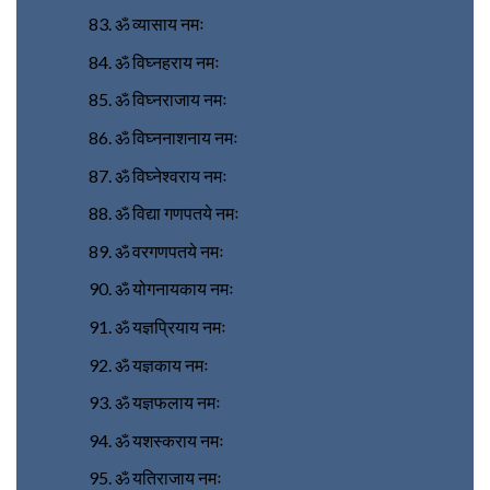
ॐ व्यासाय नमः
ॐ विघ्नहराय नमः
ॐ विघ्नराजाय नमः
ॐ विघ्ननाशनाय नमः
ॐ विघ्नेश्वराय नमः
ॐ विद्या गणपतये नमः
ॐ वरगणपतये नमः
ॐ योगनायकाय नमः
ॐ यज्ञप्रियाय नमः
ॐ यज्ञकाय नमः
ॐ यज्ञफलाय नमः
ॐ यशस्कराय नमः
ॐ यतिराजाय नमः