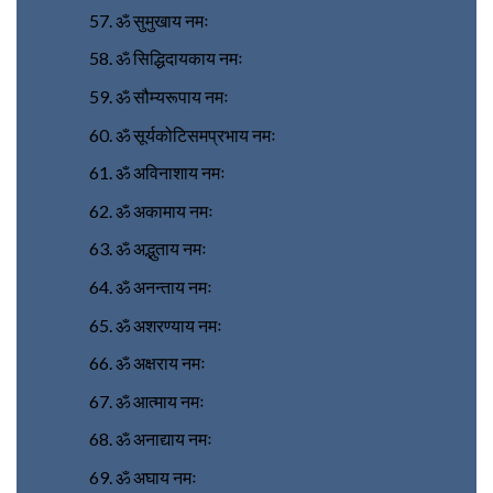
ॐ सुमुखाय नमः
ॐ सिद्धिदायकाय नमः
ॐ सौम्यरूपाय नमः
ॐ सूर्यकोटिसमप्रभाय नमः
ॐ अविनाशाय नमः
ॐ अकामाय नमः
ॐ अद्भुताय नमः
ॐ अनन्ताय नमः
ॐ अशरण्याय नमः
ॐ अक्षराय नमः
ॐ आत्माय नमः
ॐ अनाद्याय नमः
ॐ अघाय नमः