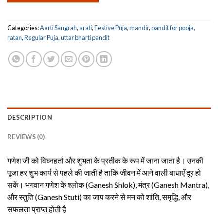
Categories:
Aarti Sangrah
,
arati
,
Festive Puja
,
mandir
,
pandit for pooja
,
ratan
,
Regular Puja
,
uttar bharti pandit
DESCRIPTION
REVIEWS (0)
गणेश जी को विघ्नहर्ता और शुभता के प्रतीक के रूप में जाना जाता है। उनकी
पूजा हर शुभ कार्य से पहले की जाती है ताकि जीवन में आने वाली बाधाएँ दूर हो
सकें। भगवान गणेश के श्लोक (Ganesh Shlok), मंत्र (Ganesh Mantra),
और स्तुति (Ganesh Stuti) का जाप करने से मन को शांति, समृद्धि, और
सफलता प्राप्त होती है