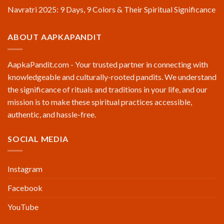
Navratri 2025: 9 Days, 9 Colors & Their Spiritual Significance
ABOUT AAPKAPANDIT
AapkaPandit.com - Your trusted partner in connecting with
knowledgeable and culturally-rooted pandits. We understand
the significance of rituals and traditions in your life, and our
mission is to make these spiritual practices accessible,
authentic, and hassle-free.
SOCIAL MEDIA
Instagram
Facebook
YouTube