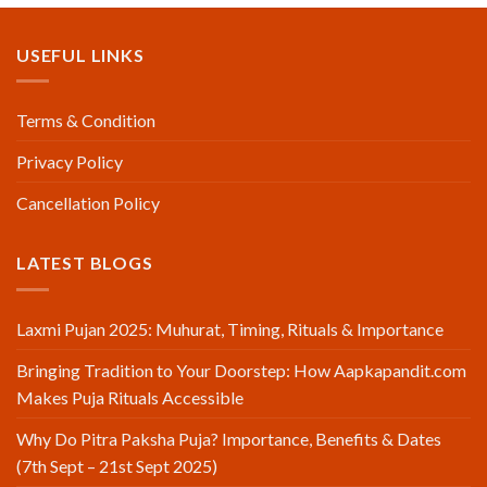
USEFUL LINKS
Terms & Condition
Privacy Policy
Cancellation Policy
LATEST BLOGS
Laxmi Pujan 2025: Muhurat, Timing, Rituals & Importance
Bringing Tradition to Your Doorstep: How Aapkapandit.com
Makes Puja Rituals Accessible
Why Do Pitra Paksha Puja? Importance, Benefits & Dates
(7th Sept – 21st Sept 2025)