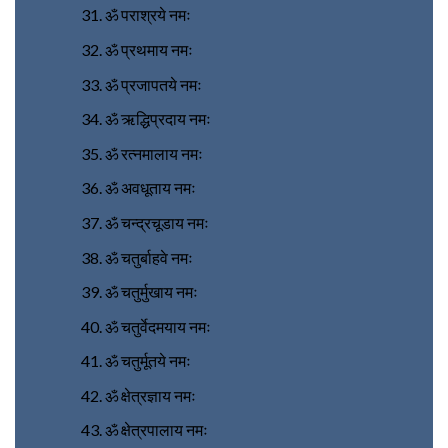
ॐ पराश्रये नमः
ॐ प्रथमाय नमः
ॐ प्रजापतये नमः
ॐ ऋद्धिप्रदाय नमः
ॐ रत्नमालाय नमः
ॐ अवधूताय नमः
ॐ चन्द्रचूडाय नमः
ॐ चतुर्बाहवे नमः
ॐ चतुर्मुखाय नमः
ॐ चतुर्वेदमयाय नमः
ॐ चतुर्मूतये नमः
ॐ क्षेत्रज्ञाय नमः
ॐ क्षेत्रपालाय नमः