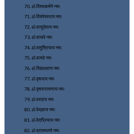
ॐ विश्वकर्मणे नमः
ॐ विश्वेश्वराय नमः
ॐ वासुदेवाय नमः
ॐ वासवे नमः
ॐ वसुश्रियाय नमः
ॐ वायवे नमः
ॐ विद्याधराय नमः
ॐ वृषभाय नमः
ॐ वृषपारायणाय नमः
ॐ वरदाय नमः
ॐ वेदज्ञाय नमः
ॐ वेदप्रियाय नमः
ॐ व्रातपतये नमः