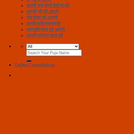
आरती श्री वैष्णो देवी मां की
तुलसी जी की आरती
गंगा मैय्या की आरती
आरति श्रीरामायनजी
एकादशी माता की आरती
आरती ललिता माता की
Search
for:
Online Consultation