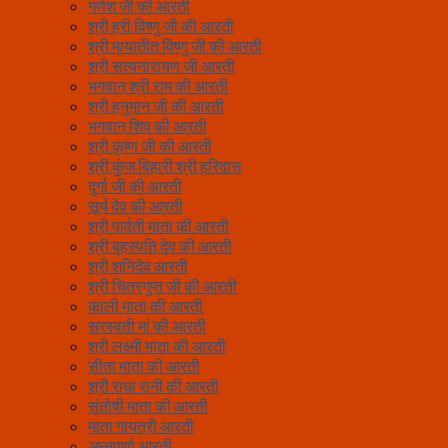
गणेश जी की आरती
श्री हरी विष्णु जी की आरती
श्री मायातीत विष्णु जी की आरती
श्री सत्यनारायण जी आरती
भगवान श्री राम की आरती
श्री हनुमान जी की आरती
भगवान शिव की आरती
श्री कृष्ण जी की आरती
श्री कुंज बिहारी श्री हरिदास
दुर्गा जी की आरती
सूर्य देव की आरती
श्री पार्वती माता की आरती
श्री बृहस्पति देव की आरती
श्री शनिदेव आरती
श्री चित्रगुप्त जी की आरती
काली माता की आरती
सरस्वती मां की आरती
श्री लक्ष्मी माता की आरती
सीता माता की आरती
श्री राधा रानी की आरती
संतोषी माता की आरती
माता गायत्री आरती
अन्नपूर्णा आरती