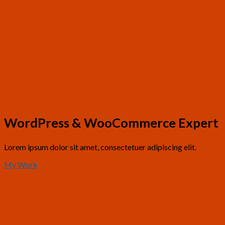
WordPress & WooCommerce Expert
Lorem ipsum dolor sit amet, consectetuer adipiscing elit.
My Work