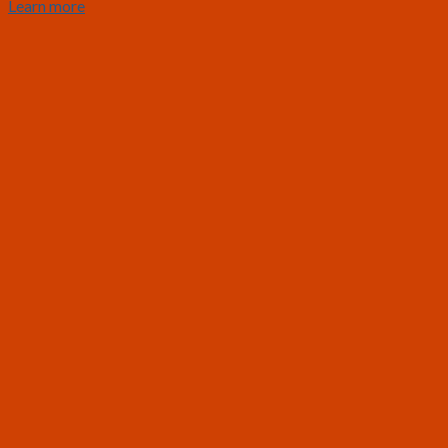
Learn more